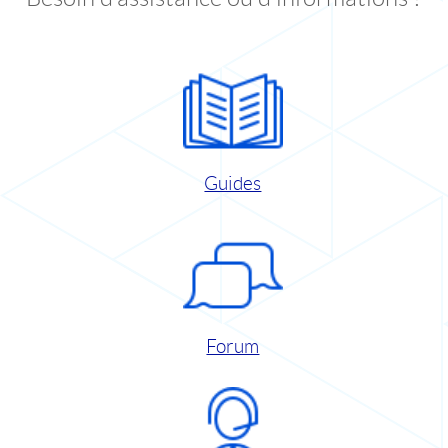
Guides
Forum